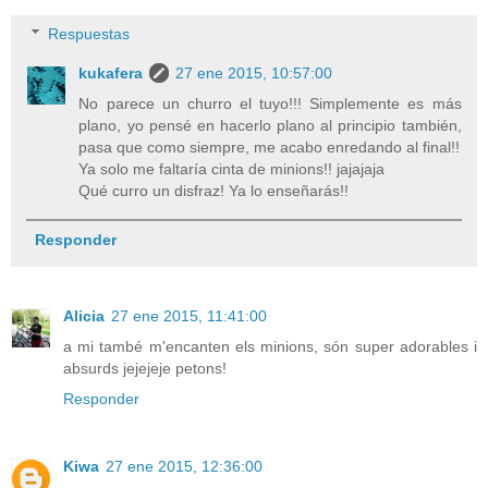
Respuestas
kukafera
27 ene 2015, 10:57:00
No parece un churro el tuyo!!! Simplemente es más
plano, yo pensé en hacerlo plano al principio también,
pasa que como siempre, me acabo enredando al final!!
Ya solo me faltaría cinta de minions!! jajajaja
Qué curro un disfraz! Ya lo enseñarás!!
Responder
Alicia
27 ene 2015, 11:41:00
a mi també m'encanten els minions, són super adorables i
absurds jejejeje petons!
Responder
Kiwa
27 ene 2015, 12:36:00