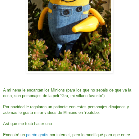
A mi nena le encantan los Minions (para los que no sepáis de que va la
cosa, son personajes de la peli “Gru, mi villano favorito”).
Por navidad le regalaron un patinete con estos personajes dibujados y
además le gusta mirar vídeos de Minions en Youtube.
Así que me tocó hacer uno…
Encontré un
patrón gratis
por internet, pero lo modifiqué para que entre