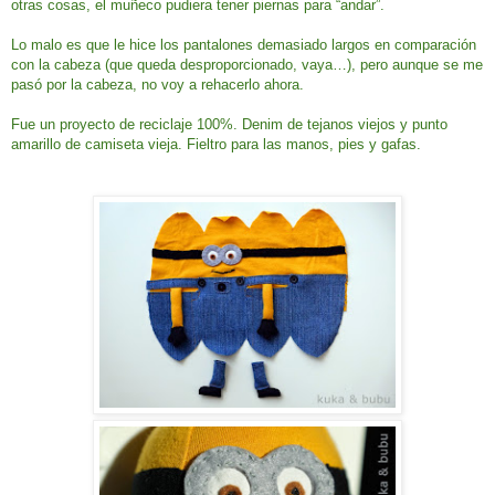
otras cosas, el muñeco pudiera tener piernas para “andar”.
Lo malo es que le hice los pantalones demasiado largos en comparación
con la cabeza (que queda desproporcionado, vaya…), pero aunque se me
pasó por la cabeza, no voy a rehacerlo ahora.
Fue un proyecto de reciclaje 100%. Denim de tejanos viejos y punto
amarillo de camiseta vieja. Fieltro para las manos, pies y gafas.